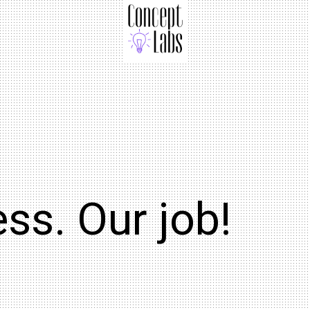
ss. Our job!