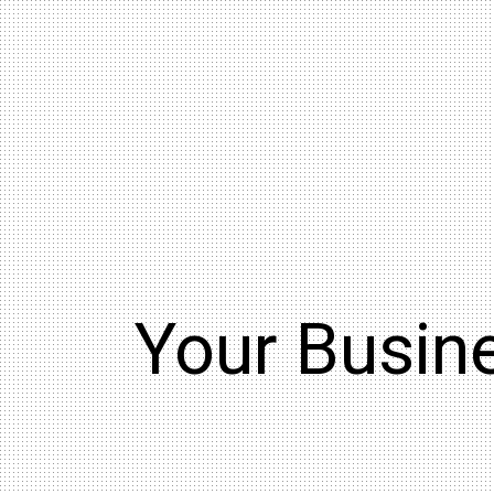
Your Busine