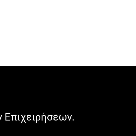
ν Επιχειρήσεων.