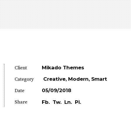
Mikado Themes
Client
Creative
Modern
Smart
Category
05/09/2018
Date
Share
Fb.
Tw.
Ln.
Pi.