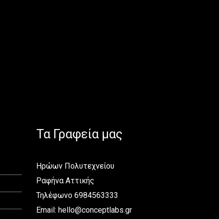
Τα Γραφεία μας
Ηρώων Πολυτεχνείου
Ραφήνα Αττικής
Τηλέφωνο 6984563333
Email:
hello@conceptlabs.gr