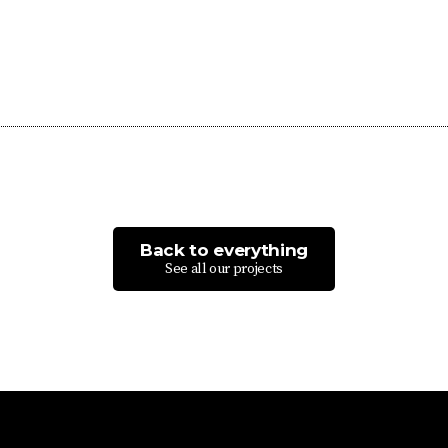
Back to everything
See all our projects