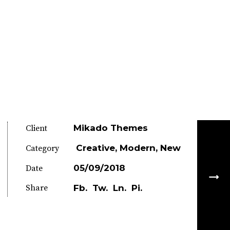
Mikado Themes
Client
Creative
Modern
New
Category
05/09/2018
Date
Share
Fb.
Tw.
Ln.
Pi.