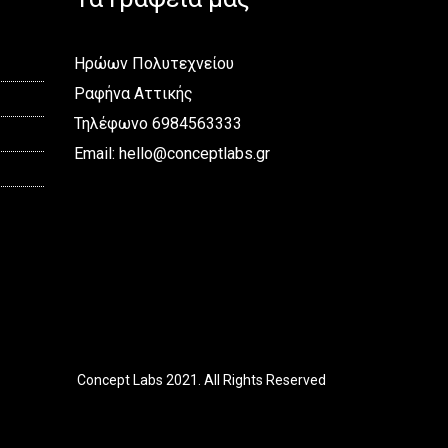
Ηρώων Πολυτεχνείου
Ραφήνα Αττικής
Τηλέφωνο 6984563333
Email:
hello@conceptlabs.gr
Concept Labs 2021. All Rights Reserved