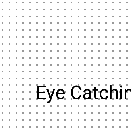
Eye Catchi