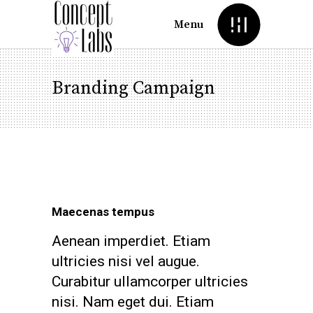
Menu
Branding Campaign
Maecenas tempus
Aenean imperdiet. Etiam
ultricies nisi vel augue.
Curabitur ullamcorper ultricies
nisi. Nam eget dui. Etiam