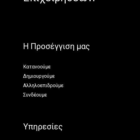
H Προσέγγιση μας
Κατανοούμε
Δημιουργούμε
Αλληλοεπιδρούμε
Συνδέουμε
Υπηρεσίες