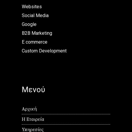
Websites
Social Media
Google
B2B Marketing
E commerce
Custom Development
Μενού
Αρχική
Η Εταιρεία
Υπηρεσίες