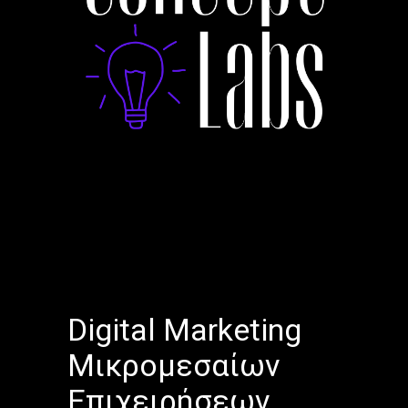
Digital Marketing
Μικρομεσαίων
Επιχειρήσεων.