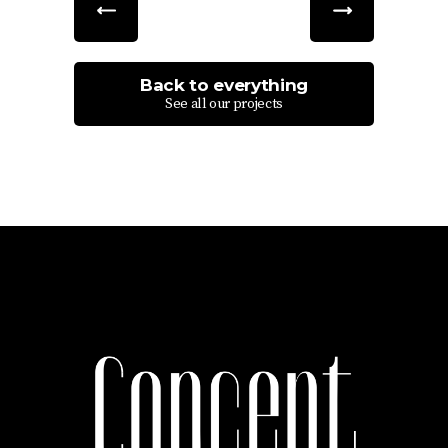
Back to everything
See all our projects