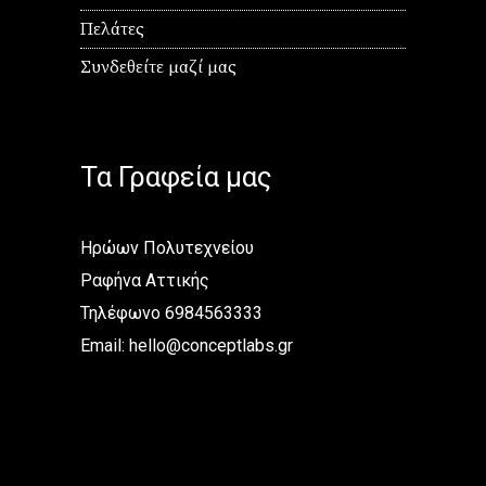
Πελάτες
Συνδεθείτε μαζί μας
Τα Γραφεία μας
Ηρώων Πολυτεχνείου
Ραφήνα Αττικής
Τηλέφωνο 6984563333
Email:
hello@conceptlabs.gr