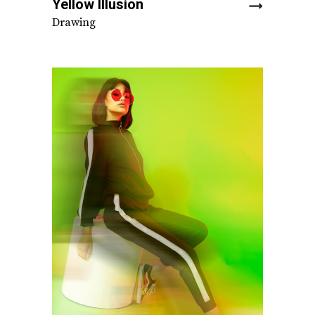
Yellow Illusion
Drawing