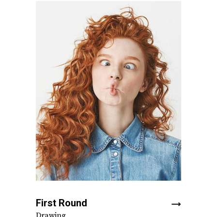
First Round
Drawing