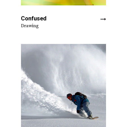
Confused
Drawing