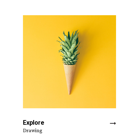
Explore
Drawing