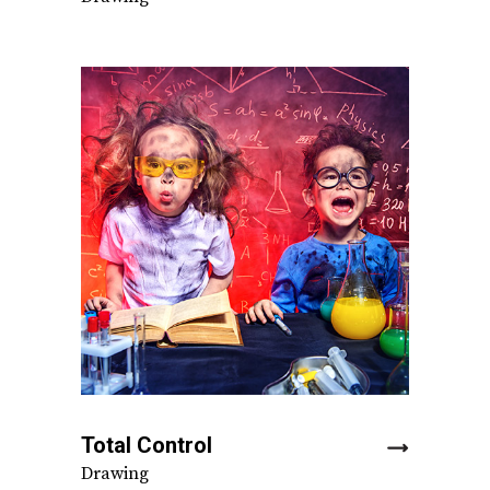
Total Control
Drawing