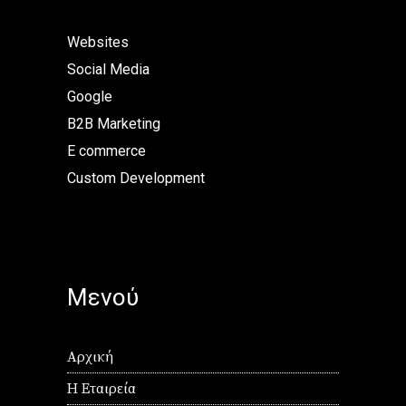
Websites
Social Media
Google
B2B Marketing
E commerce
Custom Development
Μενού
Αρχική
Η Εταιρεία