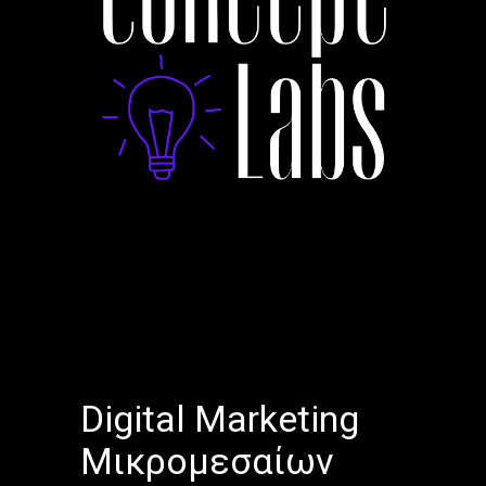
Digital Marketing
Μικρομεσαίων