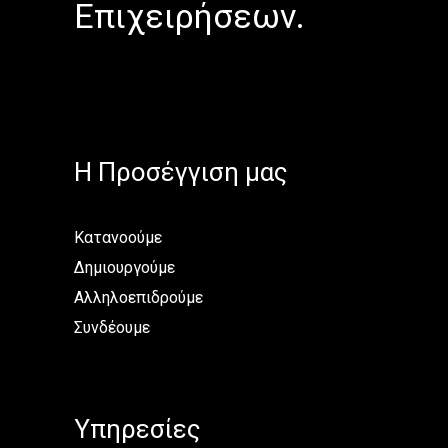
Επιχειρήσεων.
H Προσέγγιση μας
Κατανοούμε
Δημιουργούμε
Αλληλοεπιδρούμε
Συνδέουμε
Υπηρεσίες