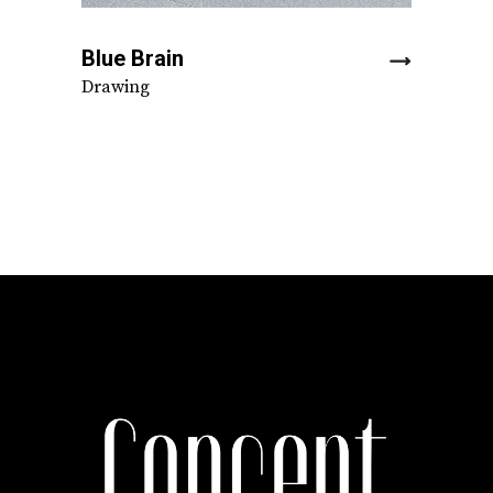
Blue Brain
Drawing