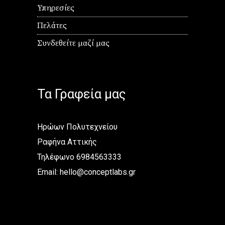
Υπηρεσίες
Πελάτες
Συνδεθείτε μαζί μας
Τα Γραφεία μας
Ηρώων Πολυτεχνείου
Ραφήνα Αττικής
Τηλέφωνο 6984563333
Email:
hello@conceptlabs.gr