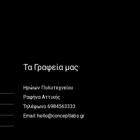
Τα Γραφεία μας
Ηρώων Πολυτεχνείου
Ραφήνα Αττικής
Τηλέφωνο 6984563333
Email:
hello@conceptlabs.gr