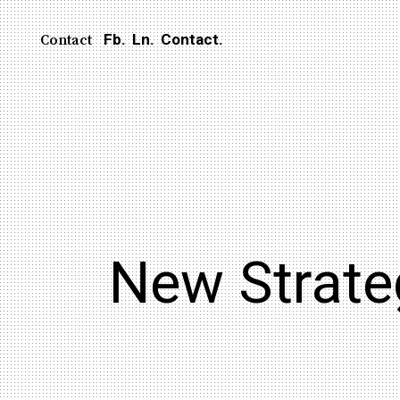
Fb.
Ln.
Contact.
Contact
New Strate