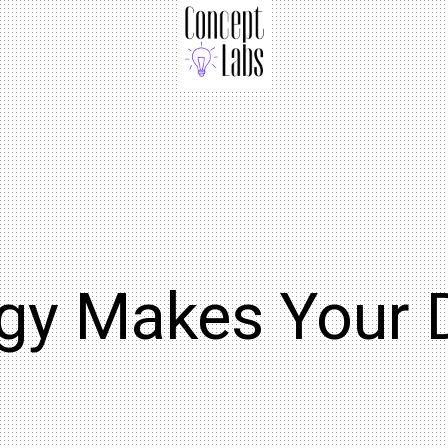
gy Makes Your 