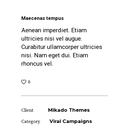
Maecenas tempus
Aenean imperdiet. Etiam
ultricies nisi vel augue.
Curabitur ullamcorper ultricies
nisi. Nam eget dui. Etiam
rhoncus vel.
0
Mikado Themes
Client
Viral Campaigns
Category