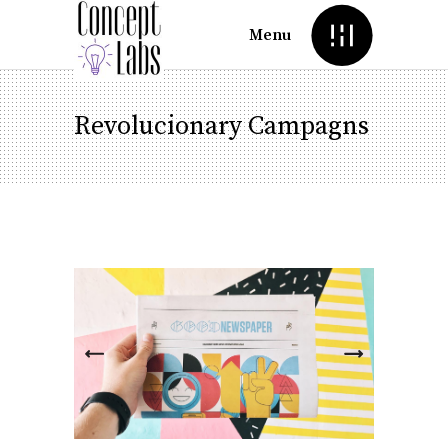
Menu
Revolucionary Campagns