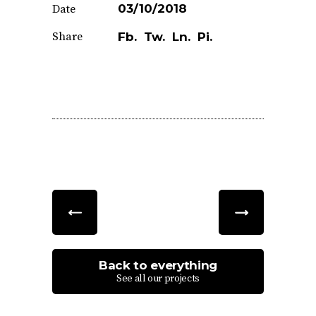
03/10/2018
Date
Share
Fb.
Tw.
Ln.
Pi.
Back to everything
See all our projects