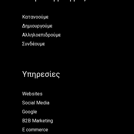
Κατανοούμε
Δημιουργούμε
Αλληλοεπιδρούμε
Συνδέουμε
Υπηρεσίες
Websites
Social Media
Google
B2B Marketing
E commerce