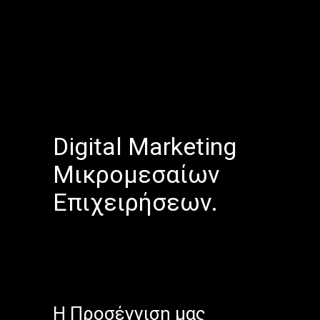
Digital Marketing
Μικρομεσαίων
Επιχειρήσεων.
H Προσέγγιση μας