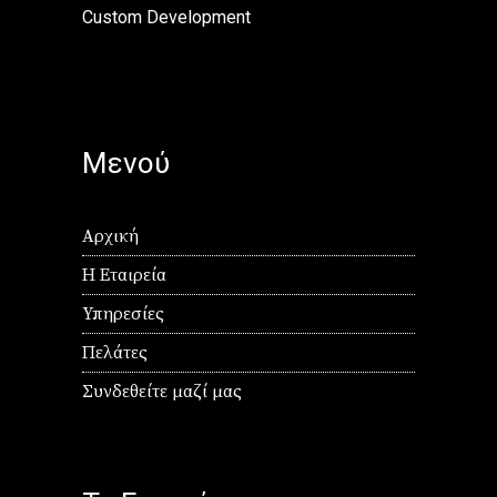
Custom Development
Μενού
Αρχική
Η Εταιρεία
Υπηρεσίες
Πελάτες
Συνδεθείτε μαζί μας