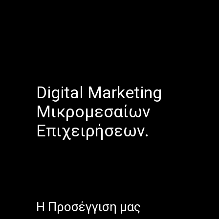
Digital Marketing
Μικρομεσαίων
Επιχειρήσεων.
H Προσέγγιση μας