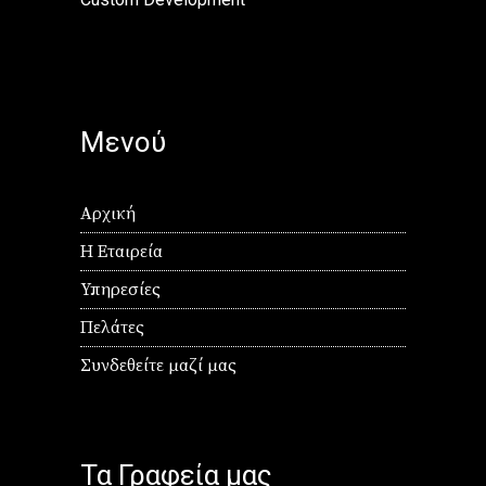
Μενού
Αρχική
Η Εταιρεία
Υπηρεσίες
Πελάτες
Συνδεθείτε μαζί μας
Τα Γραφεία μας