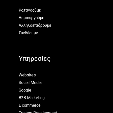
Κατανοούμε
Δημιουργούμε
Αλληλοεπιδρούμε
Συνδέουμε
Υπηρεσίες
Websites
Social Media
Google
B2B Marketing
E commerce
Custom Development