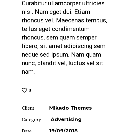
Curabitur ullamcorper ultricies
nisi. Nam eget dui. Etiam
rhoncus vel. Maecenas tempus,
tellus eget condimentum
rhoncus, sem quam semper
libero, sit amet adipiscing sem
neque sed ipsum. Nam quam
nunc, blandit vel, luctus vel sit
nam.
0
Mikado Themes
Client
Advertising
Category
19/09/2018
Date