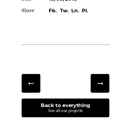
Share
Fb.
Tw.
Ln.
Pi.
Back to everything
See all our projects