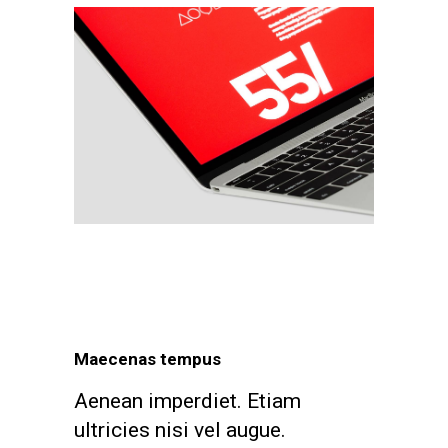
Maecenas tempus
Aenean imperdiet. Etiam
ultricies nisi vel augue.