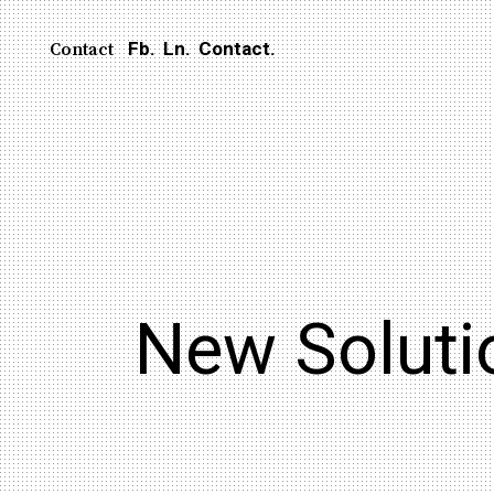
Fb.
Ln.
Contact.
Contact
New Soluti