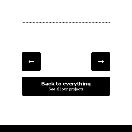
Back to everything
See all our projects