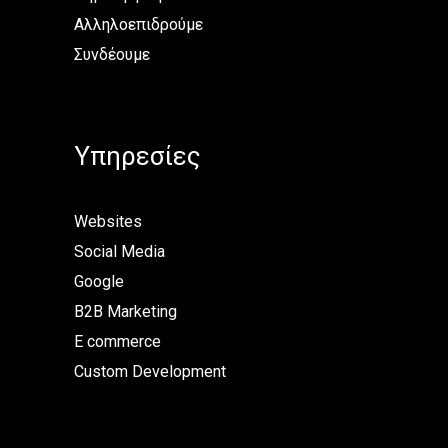
Αλληλοεπιδρούμε
Συνδέουμε
Υπηρεσίες
Websites
Social Media
Google
B2B Marketing
E commerce
Custom Development