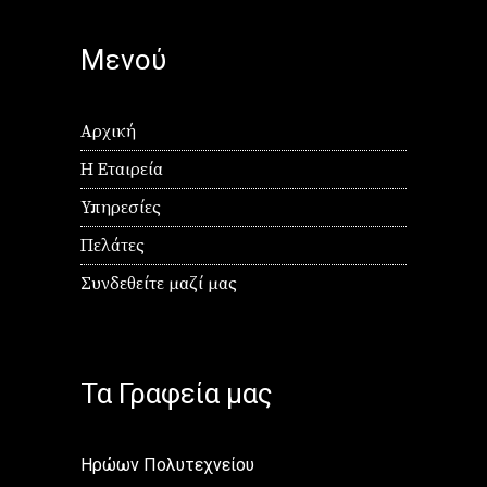
Μενού
Αρχική
Η Εταιρεία
Υπηρεσίες
Πελάτες
Συνδεθείτε μαζί μας
Τα Γραφεία μας
Ηρώων Πολυτεχνείου