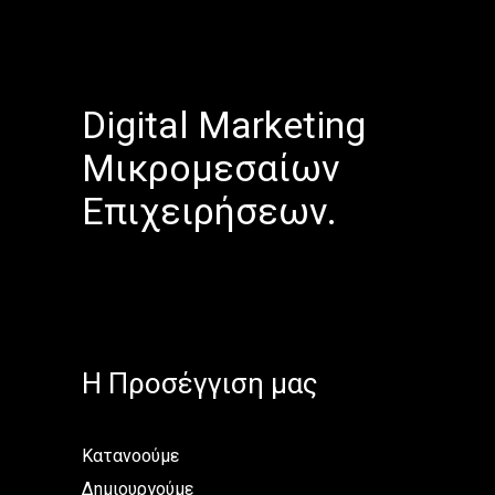
Digital Marketing
Μικρομεσαίων
Επιχειρήσεων.
H Προσέγγιση μας
Κατανοούμε
Δημιουργούμε