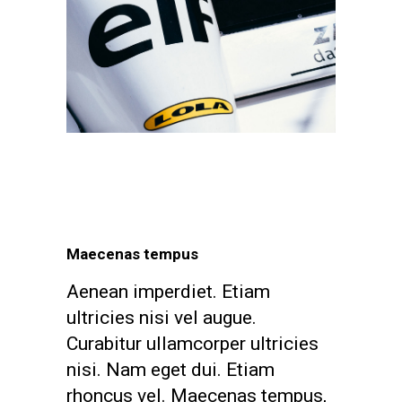
Maecenas tempus
Aenean imperdiet. Etiam
ultricies nisi vel augue.
Curabitur ullamcorper ultricies
nisi. Nam eget dui. Etiam
rhoncus vel. Maecenas tempus,