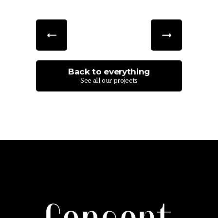
Back to everything
See all our projects