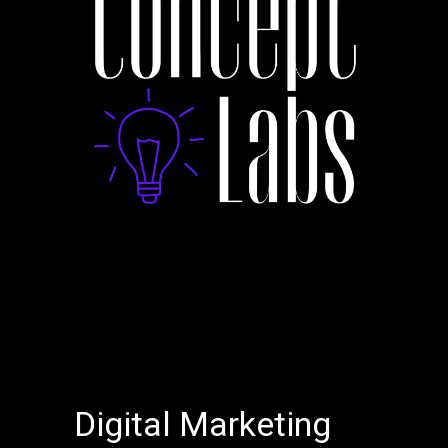
Digital Marketing