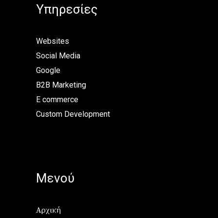
Υπηρεσίες
Websites
Social Media
Google
B2B Marketing
E commerce
Custom Development
Μενού
Αρχική