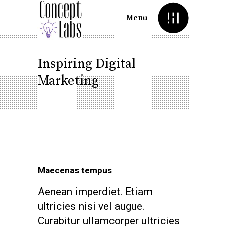
Menu
Inspiring Digital
Marketing
Maecenas tempus
Aenean imperdiet. Etiam
ultricies nisi vel augue.
Curabitur ullamcorper ultricies