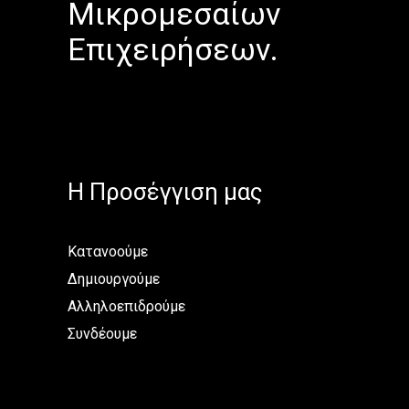
Μικρομεσαίων
Επιχειρήσεων.
H Προσέγγιση μας
Κατανοούμε
Δημιουργούμε
Αλληλοεπιδρούμε
Συνδέουμε