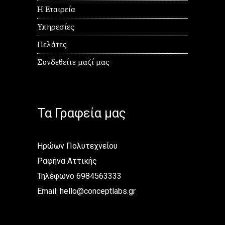
Η Εταιρεία
Υπηρεσίες
Πελάτες
Συνδεθείτε μαζί μας
Τα Γραφεία μας
Ηρώων Πολυτεχνείου
Ραφήνα Αττικής
Τηλέφωνο 6984563333
Email:
hello@conceptlabs.gr