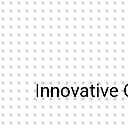
Innovative