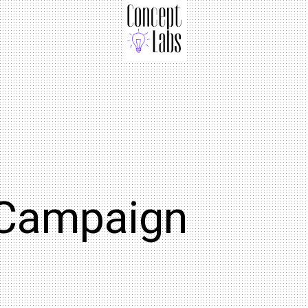
 Campaign