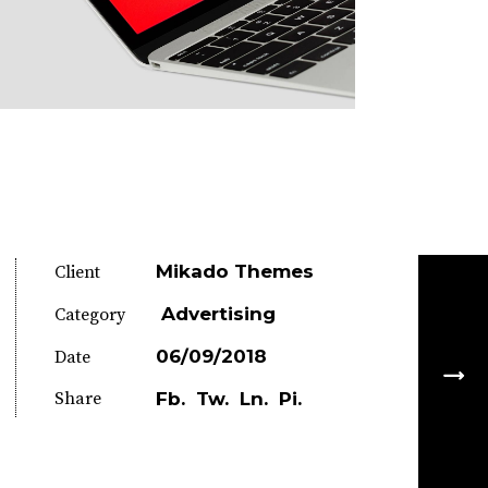
Mikado Themes
Client
Advertising
Category
06/09/2018
Date
Share
Fb.
Tw.
Ln.
Pi.