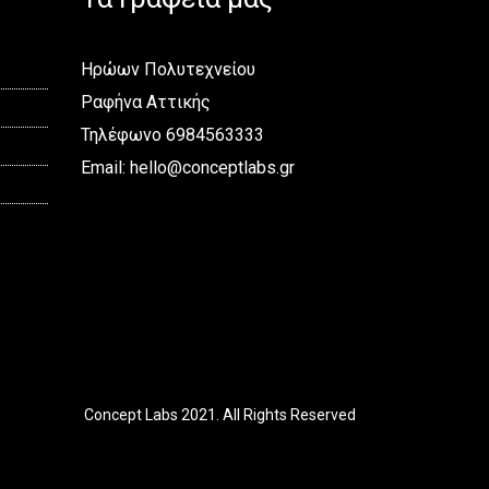
Ηρώων Πολυτεχνείου
Ραφήνα Αττικής
Τηλέφωνο 6984563333
Email:
hello@conceptlabs.gr
Concept Labs 2021. All Rights Reserved