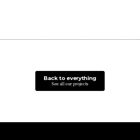
Back to everything
See all our projects