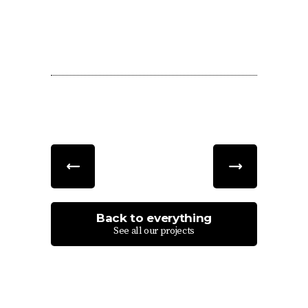
Back to everything
See all our projects