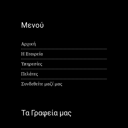
Μενού
Αρχική
Η Εταιρεία
Υπηρεσίες
Πελάτες
Συνδεθείτε μαζί μας
Τα Γραφεία μας