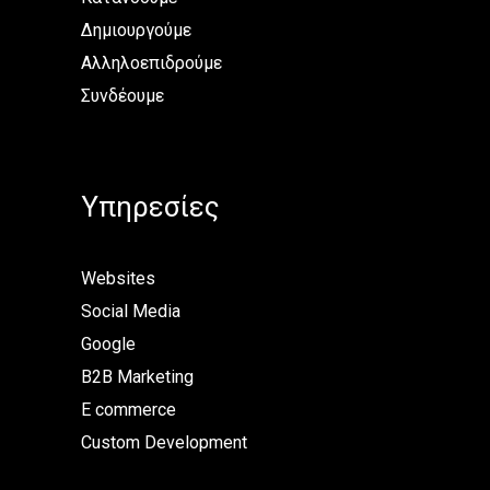
Δημιουργούμε
Αλληλοεπιδρούμε
Συνδέουμε
Υπηρεσίες
Websites
Social Media
Google
B2B Marketing
E commerce
Custom Development