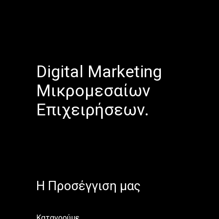
Digital Marketing
Μικρομεσαίων
Επιχειρήσεων.
H Προσέγγιση μας
Κατανοούμε