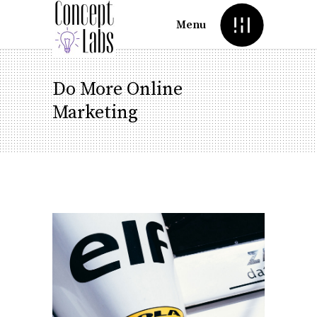
Menu
Do More Online
Marketing