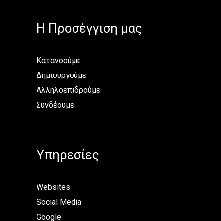
H Προσέγγιση μας
Κατανοούμε
Δημιουργούμε
Αλληλοεπιδρούμε
Συνδέουμε
Υπηρεσίες
Websites
Social Media
Google