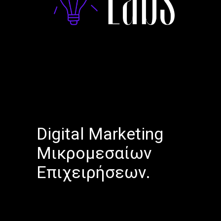
Digital Marketing
Μικρομεσαίων
Επιχειρήσεων.