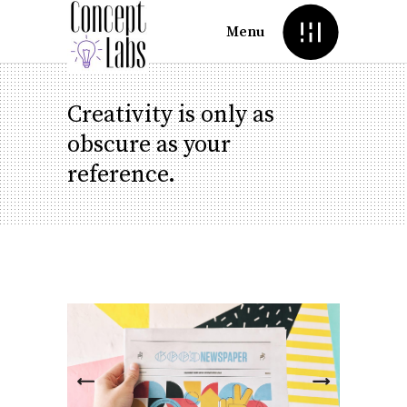
Menu
Creativity is only as
obscure as your
reference.