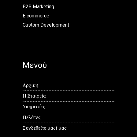
B2B Marketing
E commerce
Custom Development
Μενού
Αρχική
Η Εταιρεία
Υπηρεσίες
Πελάτες
Συνδεθείτε μαζί μας