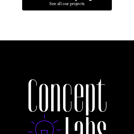
See all our projects