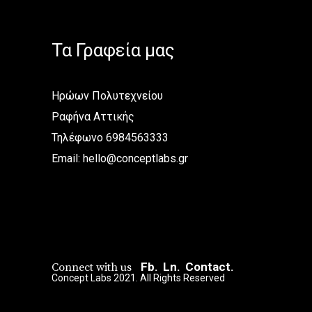
Τα Γραφεία μας
Ηρώων Πολυτεχνείου
Ραφήνα Αττικής
Τηλέφωνο 6984563333
Email:
hello@conceptlabs.gr
Fb.
Ln.
Contact.
Connect with us
Concept Labs 2021. All Rights Reserved