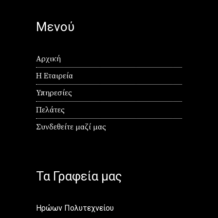
Μενού
Αρχική
Η Εταιρεία
Υπηρεσίες
Πελάτες
Συνδεθείτε μαζί μας
Τα Γραφεία μας
Ηρώων Πολυτεχνείου