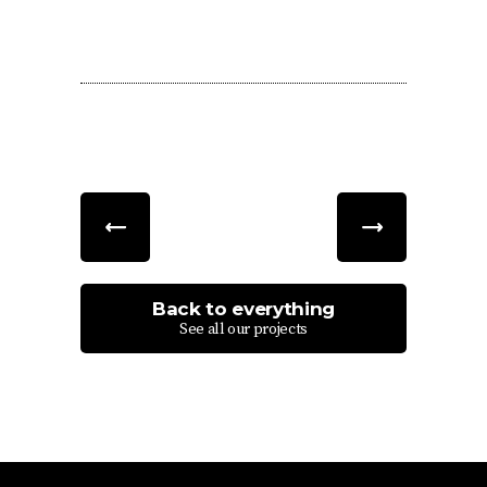
Back to everything
See all our projects