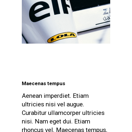
Maecenas tempus
Aenean imperdiet. Etiam
ultricies nisi vel augue.
Curabitur ullamcorper ultricies
nisi. Nam eget dui. Etiam
rhoncus vel. Maecenas tempus,