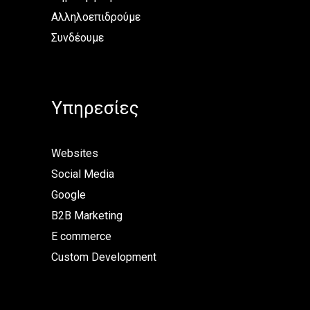
Αλληλοεπιδρούμε
Συνδέουμε
Υπηρεσίες
Websites
Social Media
Google
B2B Marketing
E commerce
Custom Development