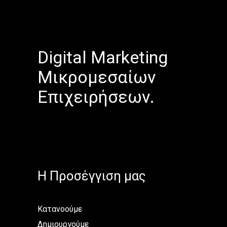
Digital Marketing
Μικρομεσαίων
Επιχειρήσεων.
H Προσέγγιση μας
Κατανοούμε
Δημιουργούμε