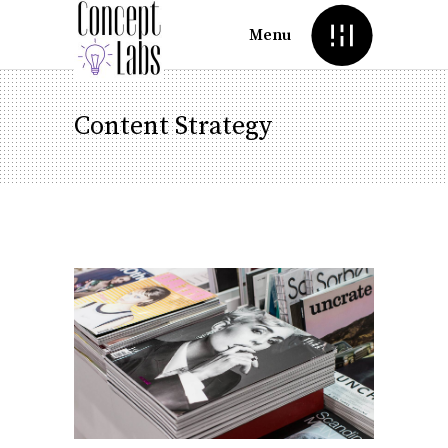
Menu
Content Strategy