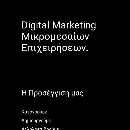
Digital Marketing
Μικρομεσαίων
Επιχειρήσεων.
H Προσέγγιση μας
Κατανοούμε
Δημιουργούμε
Αλληλοεπιδρούμε