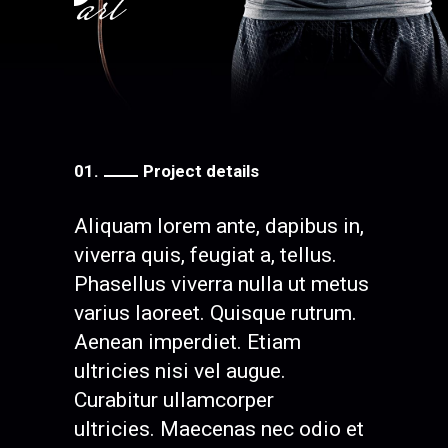
01.
Project details
Aliquam lorem ante, dapibus in,
viverra quis, feugiat a, tellus.
Phasellus viverra nulla ut metus
varius laoreet. Quisque rutrum.
Aenean imperdiet. Etiam
ultricies nisi vel augue.
Curabitur ullamcorper
ultricies. Maecenas nec odio et