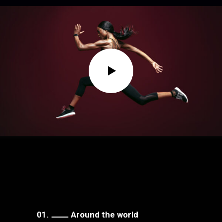
01.
Around the world