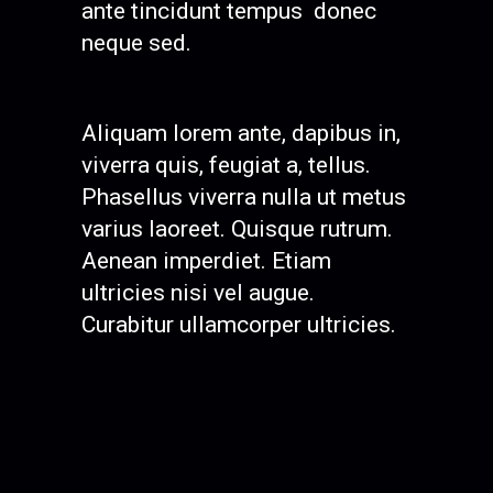
ante tincidunt tempus donec
neque sed.
Aliquam lorem ante, dapibus in,
viverra quis, feugiat a, tellus.
Phasellus viverra nulla ut metus
varius laoreet. Quisque rutrum.
Aenean imperdiet. Etiam
ultricies nisi vel augue.
Curabitur ullamcorper ultricies.