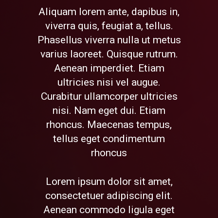
Aliquam lorem ante, dapibus in,
viverra quis, feugiat a, tellus.
Phasellus viverra nulla ut metus
varius laoreet. Quisque rutrum.
Aenean imperdiet. Etiam
ultricies nisi vel augue.
Curabitur ullamcorper ultricies
nisi. Nam eget dui. Etiam
rhoncus. Maecenas tempus,
tellus eget condimentum
rhoncus
Lorem ipsum dolor sit amet,
consectetuer adipiscing elit.
Aenean commodo ligula eget