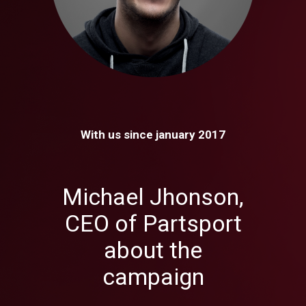
With us since january 2017
Michael Jhonson,
CEO of Partsport
about the
campaign