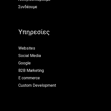
Συνδέουμε
Υπηρεσίες
Websites
Social Media
Google
B2B Marketing
E commerce
Custom Development