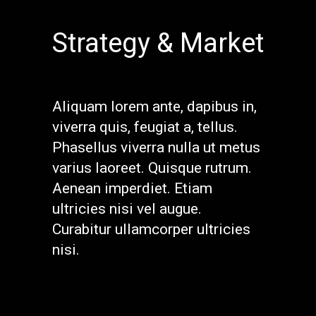
Strategy & Market
Aliquam lorem ante, dapibus in,
viverra quis, feugiat a, tellus.
Phasellus viverra nulla ut metus
varius laoreet. Quisque rutrum.
Aenean imperdiet. Etiam
ultricies nisi vel augue.
Curabitur ullamcorper ultricies
nisi.