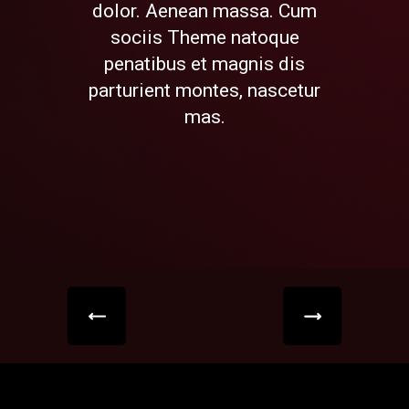
dolor. Aenean massa. Cum
sociis Theme natoque
penatibus et magnis dis
parturient montes, nascetur
mas.