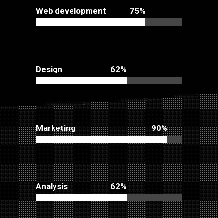
Web development
75
Design
62
Marketing
90
Analysis
62