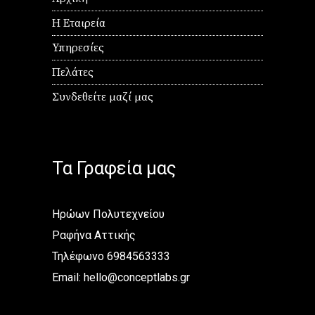
Η Εταιρεία
Υπηρεσίες
Πελάτες
Συνδεθείτε μαζί μας
Τα Γραφεία μας
Ηρώων Πολυτεχνείου
Ραφήνα Αττικής
Τηλέφωνο 6984563333
Email:
hello@conceptlabs.gr