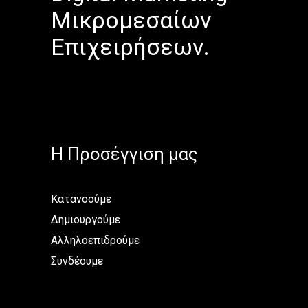
Μικρομεσαίων
Επιχειρήσεων.
H Προσέγγιση μας
Κατανοούμε
Δημιουργούμε
Αλληλοεπιδρούμε
Συνδέουμε