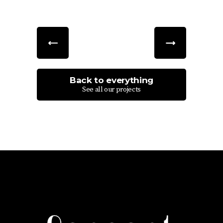
Back to everything
See all our projects