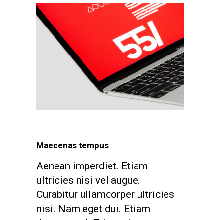
Maecenas tempus
Aenean imperdiet. Etiam
ultricies nisi vel augue.
Curabitur ullamcorper ultricies
nisi. Nam eget dui. Etiam