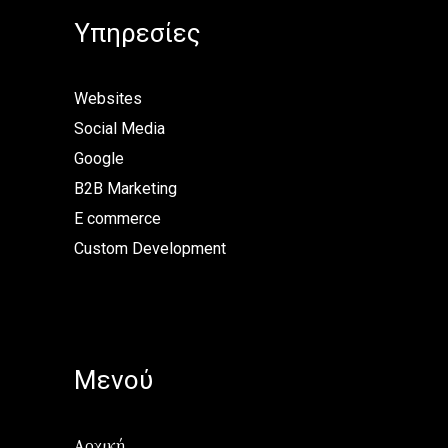
Υπηρεσίες
Websites
Social Media
Google
B2B Marketing
E commerce
Custom Development
Μενού
Αρχική