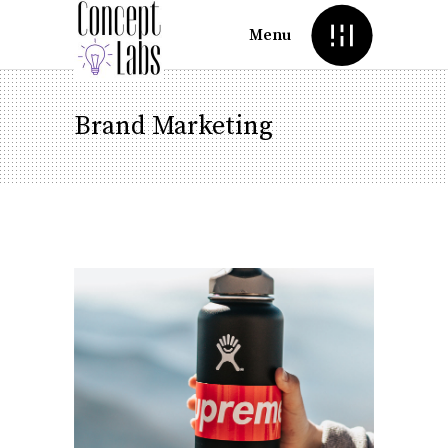
Menu
Brand Marketing