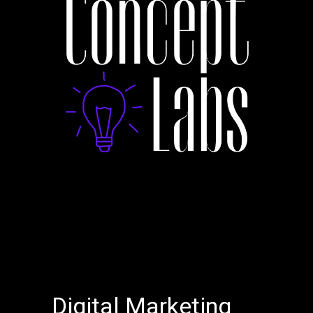
Digital Marketing