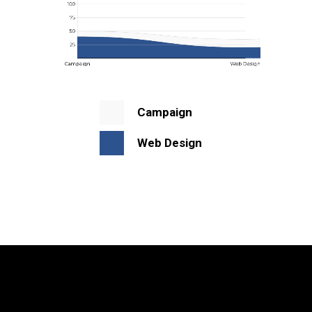
Campaign
Web Design