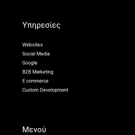
Υπηρεσίες
Websites
Social Media
Google
B2B Marketing
E commerce
Custom Development
Μενού