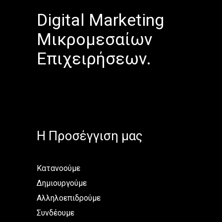
Digital Marketing
Μικρομεσαίων
Επιχειρήσεων.
H Προσέγγιση μας
Κατανοούμε
Δημιουργούμε
Αλληλοεπιδρούμε
Συνδέουμε