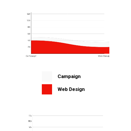
Campaign
Web Design